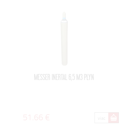
MESSER INERTAL 6,5 M3 PLYN
51.66 €
viac