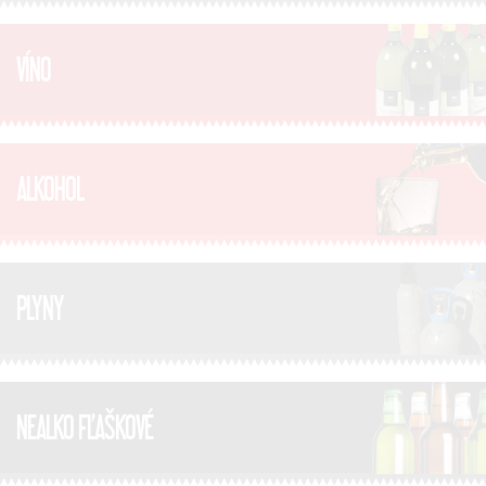
VÍNO
ALKOHOL
PLYNY
NEALKO FĽAŠKOVÉ