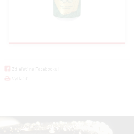
Zdieľať na Facebooku!
Vytlačiť